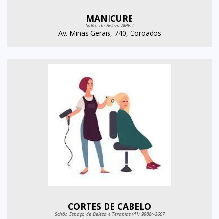
MANICURE
Salão de Beleza AMELI
Av. Minas Gerais, 740, Coroados
CORTES DE CABELO
Schön Espaço de Beleza e Terapias (41) 99884-3607