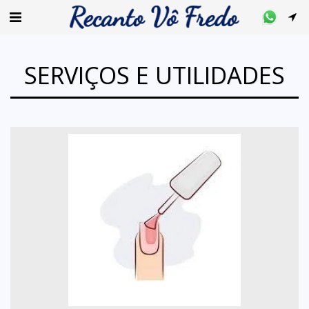
SERVIÇOS E UTILIDADES