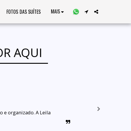
MAIS
FOTOS DAS SUÍTES
OR AQUI
e organizado. A Leila 