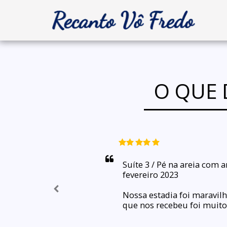
O QUE 
Suíte 3 / Pé na areia com a
fevereiro 2023

Nossa estadia foi maravil
que nos recebeu foi muito