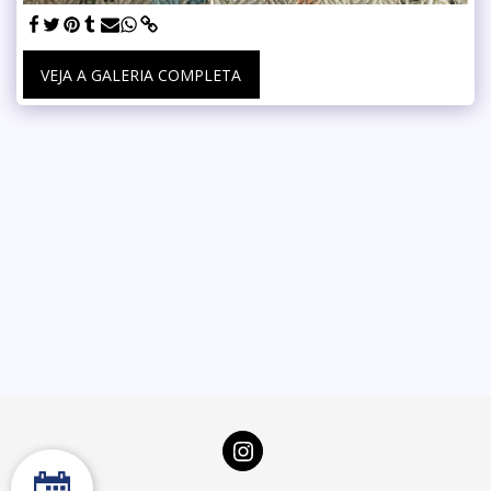
VEJA A GALERIA COMPLETA