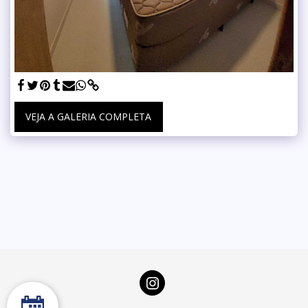
VEJA A GALERIA COMPLETA